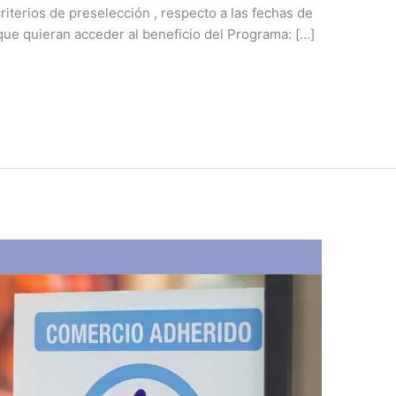
riterios de preselección , respecto a las fechas de
que quieran acceder al beneficio del Programa: […]