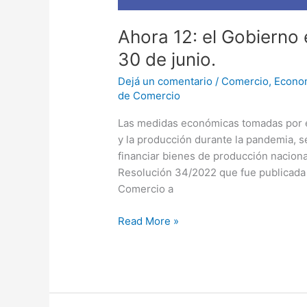
Ahora 12: el Gobierno 
30 de junio.⁣
Dejá un comentario
/
Comercio
,
Econo
de Comercio
Las medidas económicas tomadas por 
y la producción durante la pandemia, 
financiar bienes de producción nacional
Resolución 34/2022 que fue publicada es
Comercio a
Read More »