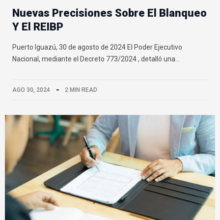
Nuevas Precisiones Sobre El Blanqueo
Y El REIBP
Puerto Iguazú, 30 de agosto de 2024 El Poder Ejecutivo
Nacional, mediante el Decreto 773/2024 , detalló una…
AGO 30, 2024
2 MIN READ