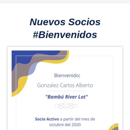
Nuevos Socios
#Bienvenidos