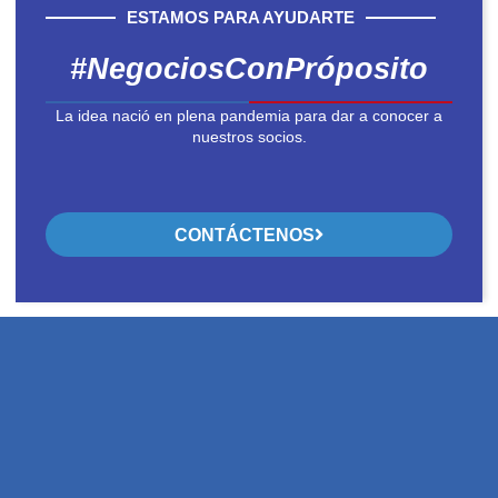
ESTAMOS PARA AYUDARTE
#NegociosConPróposito
La idea nació en plena pandemia para dar a conocer a
nuestros socios.
CONTÁCTENOS