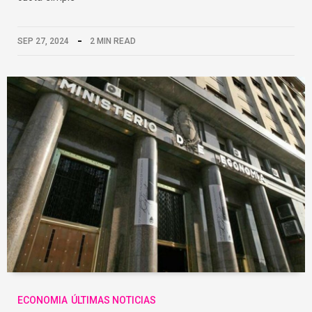
SEP 27, 2024
2 MIN READ
ECONOMIA
ÚLTIMAS NOTICIAS