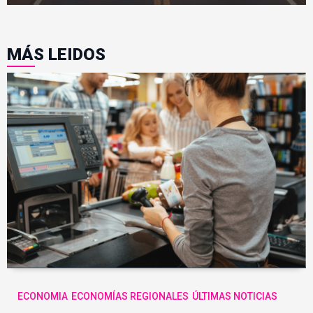
MÁS LEIDOS
ECONOMIA
ECONOMÍAS REGIONALES
ÚLTIMAS NOTICIAS