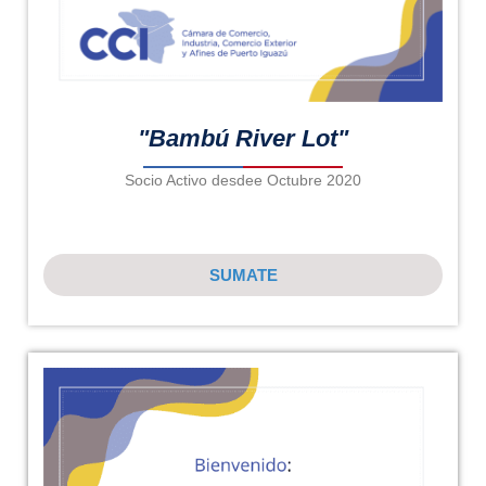
"Bambú River Lot"
Socio Activo desdee Octubre 2020
SUMATE