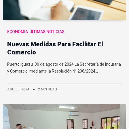
ECONOMIA
ÚLTIMAS NOTICIAS
Nuevas Medidas Para Facilitar El
Comercio
Puerto Iguazú, 30 de agosto de 2024 La Secretaría de Industria
y Comercio, mediante la Resolución N° 236/2024…
AGO 30, 2024
2 MIN READ