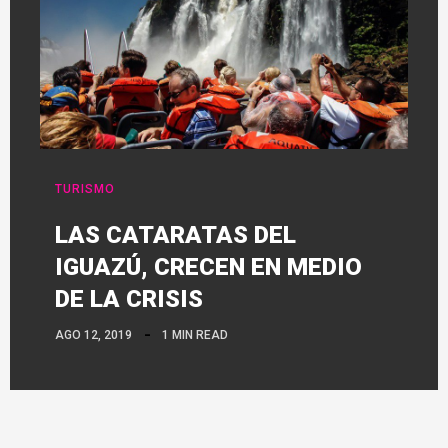
TURISMO
LAS CATARATAS DEL
IGUAZÚ, CRECEN EN MEDIO
DE LA CRISIS
AGO 12, 2019
1 MIN READ