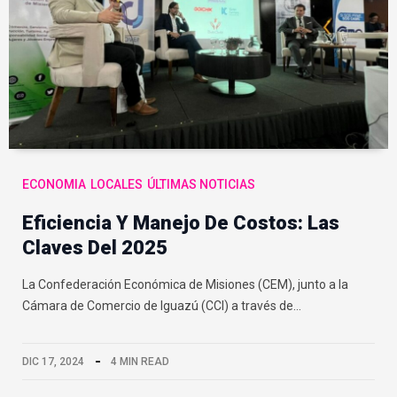
ECONOMIA
LOCALES
ÚLTIMAS NOTICIAS
Eficiencia Y Manejo De Costos: Las
Claves Del 2025
La Confederación Económica de Misiones (CEM), junto a la
Cámara de Comercio de Iguazú (CCI) a través de…
DIC 17, 2024
4 MIN READ