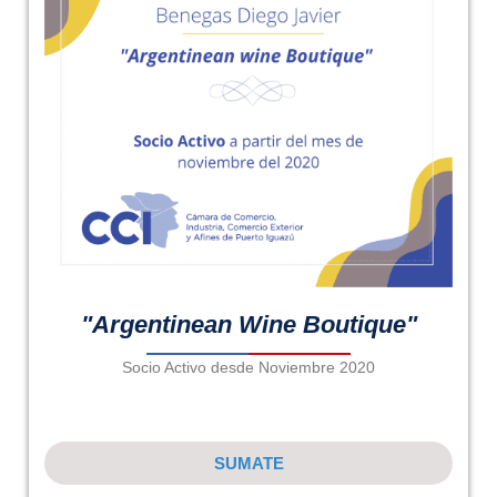
"Argentinean Wine Boutique"
Socio Activo desde Noviembre 2020
SUMATE