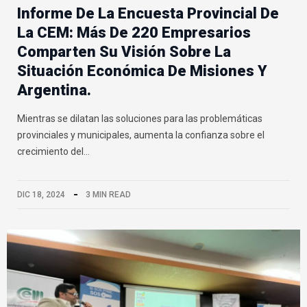
Informe De La Encuesta Provincial De
La CEM: Más De 220 Empresarios
Comparten Su Visión Sobre La
Situación Económica De Misiones Y
Argentina.
Mientras se dilatan las soluciones para las problemáticas
provinciales y municipales, aumenta la confianza sobre el
crecimiento del…
DIC 18, 2024
3 MIN READ