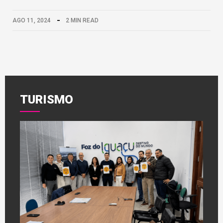
AGO 11, 2024
2 MIN READ
TURISMO