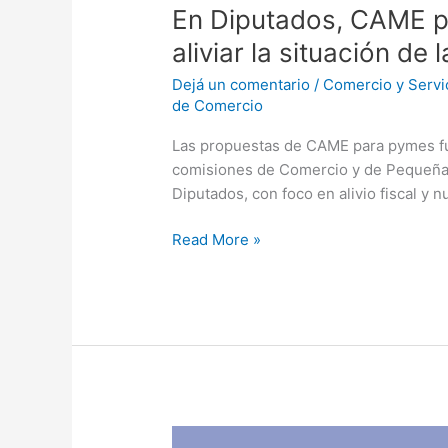
En Diputados, CAME p
aliviar la situación de
Dejá un comentario
/
Comercio y Servi
de Comercio
Las propuestas de CAME para pymes fue
comisiones de Comercio y de Pequeña
Diputados, con foco en alivio fiscal y 
Read More »
Se