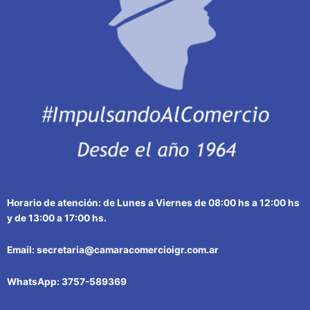
Horario de atención: de Lunes a Viernes de 08:00 hs a 12:00 hs
y de 13:00 a 17:00 hs.
Email: secretaria@camaracomercioigr.com.ar
WhatsApp: 3757-589369