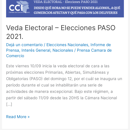
Veda Electoral – Elecciones PASO
2021.
Dejá un comentario
/
Elecciones Nacionales
,
Informe de
Prensa
,
Interés General
,
Nacionales
/
Prensa Camara de
Comercio
Este viernes 10/09 inicia la veda electoral de cara a las
próximas elecciones Primarias, Abiertas, Simultáneas y
Obligatorias (PASO) del domingo 12, por el cuál se inaugura un
período durante el cual se inhabilitarán una serie de
actividades de manera excepcional. Bajo este régimen, a
partir del sábado 11/09 desde las 20HS la Cámara Nacional
[…]
Read More »