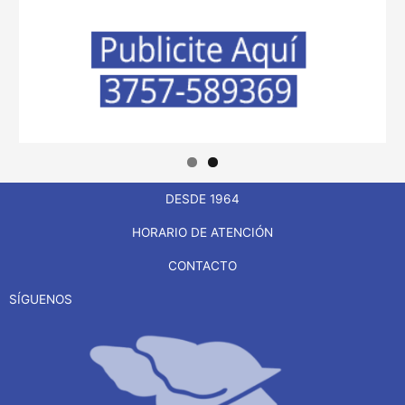
DESDE 1964
HORARIO DE ATENCIÓN
CONTACTO
SÍGUENOS