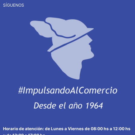
SÍGUENOS
Horario de atención: de Lunes a Viernes de 08:00 hs a 12:00 hs