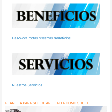
Descubra todos nuestros Beneficios
Nuestros Servicios
PLANILLA PARA SOLICITAR EL ALTA COMO SOCIO