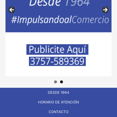
DESDE 1964
HORARIO DE ATENCIÓN
CONTACTO