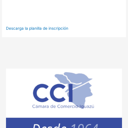
Descarga la planilla de inscripción