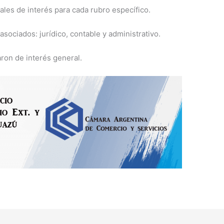
ales de interés para cada rubro específico.
 asociados: jurídico, contable y administrativo.
ron de interés general.