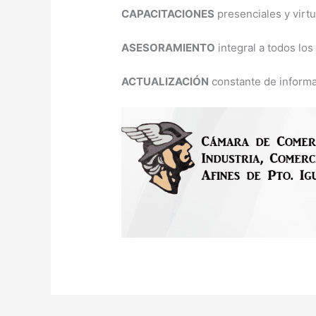
CAPACITACIONES
presenciales y virtu
ASESORAMIENTO
integral a todos los
ACTUALIZACIÓN
constante de informa