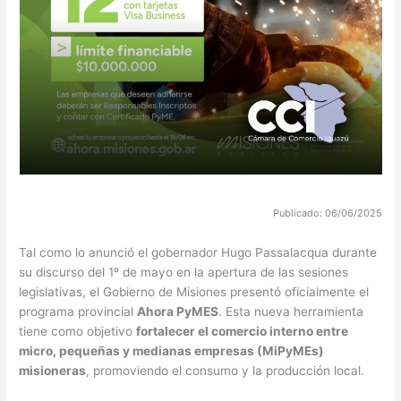
Publicado: 06/06/2025
Tal como lo anunció el gobernador Hugo Passalacqua durante
su discurso del 1º de mayo en la apertura de las sesiones
legislativas, el Gobierno de Misiones presentó oficialmente el
programa provincial
Ahora PyMES
. Esta nueva herramienta
tiene como objetivo
fortalecer el comercio interno entre
micro, pequeñas y medianas empresas (MiPyMEs)
misioneras
, promoviendo el consumo y la producción local.