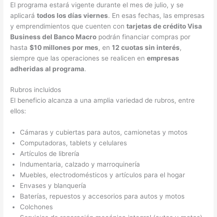
El programa estará vigente durante el mes de julio, y se
aplicará
todos los días viernes
. En esas fechas, las empresas
y emprendimientos que cuenten con
tarjetas de crédito Visa
Business del Banco Macro
podrán financiar compras por
hasta
$10 millones por mes
, en
12 cuotas sin interés
,
siempre que las operaciones se realicen en
empresas
adheridas al programa
.
Rubros incluidos
El beneficio alcanza a una amplia variedad de rubros, entre
ellos:
Cámaras y cubiertas para autos, camionetas y motos
Computadoras, tablets y celulares
Artículos de librería
Indumentaria, calzado y marroquinería
Muebles, electrodomésticos y artículos para el hogar
Envases y blanquería
Baterías, repuestos y accesorios para autos y motos
Colchones