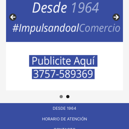
DESDE 1964
HORARIO DE ATENCIÓN