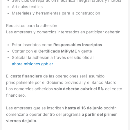
Servicios de reparación mecánica integral (autos y motos)
Artículos textiles
Materiales y herramientas para la construcción
Requisitos para la adhesión
Las empresas y comercios interesados en participar deberán:
Estar inscriptos como
Responsables Inscriptos
Contar con el
Certificado MiPyME
vigente
Solicitar la adhesión a través del sitio oficial:
ahora.misiones.gob.ar
El
costo financiero
de las operaciones será asumido
principalmente por el Gobierno provincial y el Banco Macro.
Los comercios adheridos
solo deberán cubrir el 5%
del costo
financiero.
Las empresas que se inscriban
hasta el 16 de junio
podrán
comenzar a operar dentro del programa
a partir del primer
viernes de julio
.