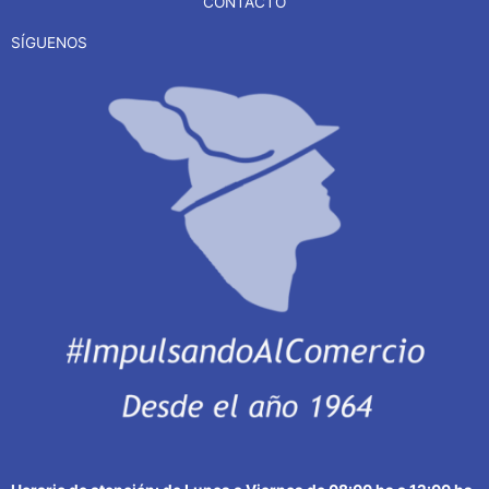
CONTACTO
SÍGUENOS