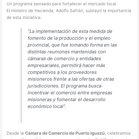
Un programa pensado para fortalecer el mercado local
El ministro de Hacienda, Adolfo Safrán, subrayó la importancia
de esta iniciativa:
“La implementación de esta medida de
fomento de la producción y el empleo
provincial, que fue tomando forma en las
distintas reuniones mantenidas con
cámaras de comercio y entidades
empresariales, permitirá hacer más
competitivos a los proveedores
misioneros frente a las ofertas de otras
jurisdicciones. El programa busca
incentivar el comercio entre empresas
misioneras y fomentar el desarrollo
económico local”.
Desde la
Cámara de Comercio de Puerto Iguazú
, celebramos