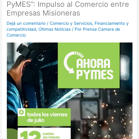
PyMES”: Impulso al Comercio entre
Empresas Misioneras
Dejá un comentario
/
Comercio y Servicios
,
Financiamiento y
competitividad
,
Últimas Noticias
/ Por
Prensa Camara de
Comercio