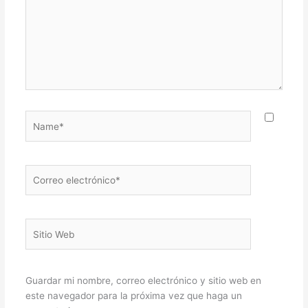
Name*
Correo
electrónico*
Sitio
Web
Guardar mi nombre, correo electrónico y sitio web en
este navegador para la próxima vez que haga un