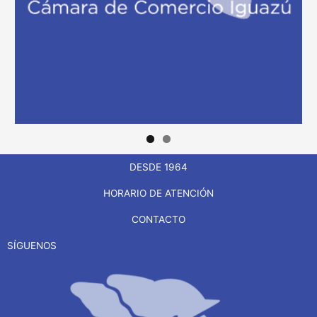
DESDE 1964
HORARIO DE ATENCIÓN
CONTACTO
SÍGUENOS