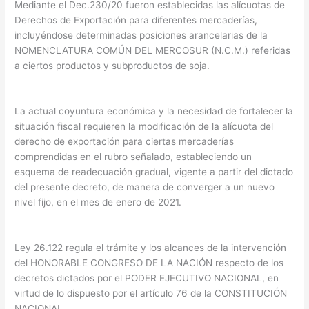
Mediante el Dec.230/20 fueron establecidas las alícuotas de
Derechos de Exportación para diferentes mercaderías,
incluyéndose determinadas posiciones arancelarias de la
NOMENCLATURA COMÚN DEL MERCOSUR (N.C.M.) referidas
a ciertos productos y subproductos de soja.
La actual coyuntura económica y la necesidad de fortalecer la
situación fiscal requieren la modificación de la alícuota del
derecho de exportación para ciertas mercaderías
comprendidas en el rubro señalado, estableciendo un
esquema de readecuación gradual, vigente a partir del dictado
del presente decreto, de manera de converger a un nuevo
nivel fijo, en el mes de enero de 2021.
Ley 26.122 regula el trámite y los alcances de la intervención
del HONORABLE CONGRESO DE LA NACIÓN respecto de los
decretos dictados por el PODER EJECUTIVO NACIONAL, en
virtud de lo dispuesto por el artículo 76 de la CONSTITUCIÓN
NACIONAL.