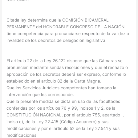
Citada ley determina que la COMISIÓN BICAMERAL
PERMANENTE del HONORABLE CONGRESO DE LA NACIÓN
tiene competencia para pronunciarse respecto de la validez o
invalidez de los decretos de delegación legislativa.
El artículo 22 de la Ley 26.122 dispone que las Cámaras se
pronuncien mediante sendas resoluciones y que el rechazo o
aprobación de los decretos deberá ser expreso, conforme lo
establecido en el artículo 82 de la Carta Magna.
Que los Servicios Jurídicos competentes han tomado la
intervención que les corresponde.
Que la presente medida se dicta en uso de las facultades
conferidas por los artículos 76 y 99, incisos 1 y 2, de la
CONSTITUCIÓN NACIONAL, por el artículo 755, apartado I,
inciso c), de la Ley 22.415 (Código Aduanero) y sus
modificaciones y por el artículo 52 de la Ley 27.541 y sus
modificaciones.