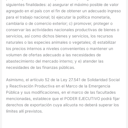
siguientes finalidades: a) asegurar el máximo posible de valor
agregado en el país con el fin de obtener un adecuado ingreso
para el trabajo nacional; b) ejecutar la política monetaria,
cambiaria o de comercio exterior; c) promover, proteger o
conservar las actividades nacionales productivas de bienes o
servicios, así como dichos bienes y servicios, los recursos
naturales o las especies animales o vegetales; d) estabilizar
los precios internos a niveles convenientes o mantener un
volumen de ofertas adecuado a las necesidades de
abastecimiento del mercado interno; y e) atender las
necesidades de las finanzas públicas.
Asimismo, el artículo 52 de la Ley 27.541 de Solidaridad Social
y Reactivación Productiva en el Marco de la Emergencia
Pública y sus modificaciones, en el marco de las facultades
mencionadas, establece que el PODER EJECUTIVO podrá fijar
derechos de exportación cuya alícuota no deberá superar los
límites allí previstos.