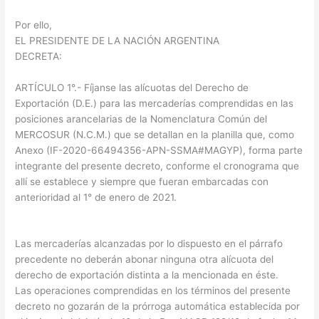
Por ello,
EL PRESIDENTE DE LA NACIÓN ARGENTINA
DECRETA:
ARTÍCULO 1°.- Fíjanse las alícuotas del Derecho de
Exportación (D.E.) para las mercaderías comprendidas en las
posiciones arancelarias de la Nomenclatura Común del
MERCOSUR (N.C.M.) que se detallan en la planilla que, como
Anexo (IF-2020-66494356-APN-SSMA#MAGYP), forma parte
integrante del presente decreto, conforme el cronograma que
allí se establece y siempre que fueran embarcadas con
anterioridad al 1° de enero de 2021.
Las mercaderías alcanzadas por lo dispuesto en el párrafo
precedente no deberán abonar ninguna otra alícuota del
derecho de exportación distinta a la mencionada en éste.
Las operaciones comprendidas en los términos del presente
decreto no gozarán de la prórroga automática establecida por