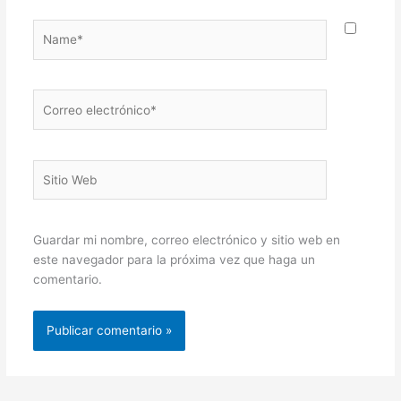
Name*
Correo
electrónico*
Sitio
Web
Guardar mi nombre, correo electrónico y sitio web en
este navegador para la próxima vez que haga un
comentario.