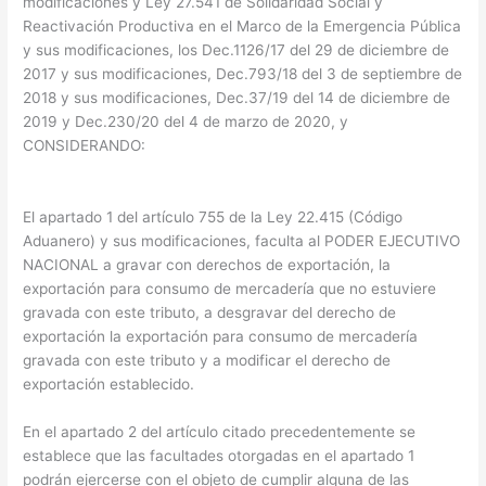
modificaciones y Ley 27.541 de Solidaridad Social y
Reactivación Productiva en el Marco de la Emergencia Pública
y sus modificaciones, los Dec.1126/17 del 29 de diciembre de
2017 y sus modificaciones, Dec.793/18 del 3 de septiembre de
2018 y sus modificaciones, Dec.37/19 del 14 de diciembre de
2019 y Dec.230/20 del 4 de marzo de 2020, y
CONSIDERANDO:
El apartado 1 del artículo 755 de la Ley 22.415 (Código
Aduanero) y sus modificaciones, faculta al PODER EJECUTIVO
NACIONAL a gravar con derechos de exportación, la
exportación para consumo de mercadería que no estuviere
gravada con este tributo, a desgravar del derecho de
exportación la exportación para consumo de mercadería
gravada con este tributo y a modificar el derecho de
exportación establecido.
En el apartado 2 del artículo citado precedentemente se
establece que las facultades otorgadas en el apartado 1
podrán ejercerse con el objeto de cumplir alguna de las