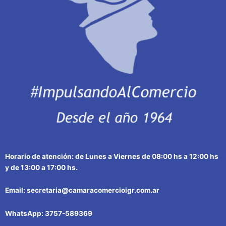
Horario de atención: de Lunes a Viernes de 08:00 hs a 12:00 hs
y de 13:00 a 17:00 hs.
Email: secretaria@camaracomercioigr.com.ar
WhatsApp: 3757-589369