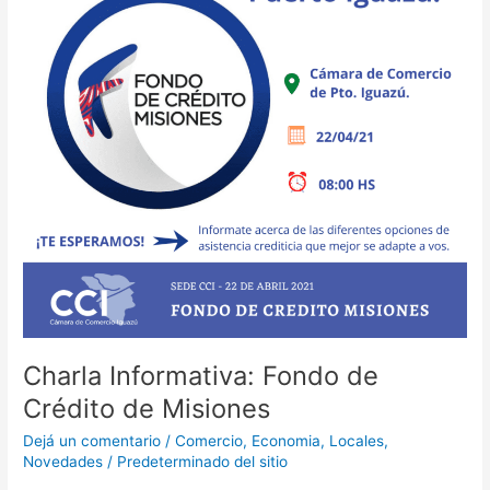
Crédito
de
Misiones
Charla Informativa: Fondo de
Crédito de Misiones
Dejá un comentario
/
Comercio
,
Economia
,
Locales
,
Novedades
/
Predeterminado del sitio