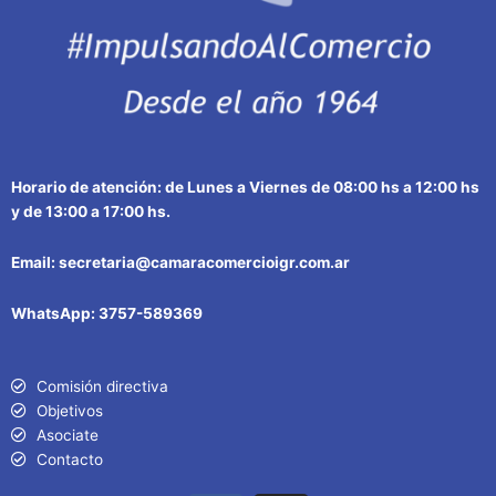
Horario de atención: de Lunes a Viernes de 08:00 hs a 12:00 hs
y de 13:00 a 17:00 hs.
Email: secretaria@camaracomercioigr.com.ar
WhatsApp: 3757-589369
Comisión directiva
Objetivos
Asociate
Contacto