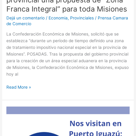
Franca Integral” para toda Misiones
Dejá un comentario
/
Economia
,
Provinciales
/
Prensa Camara
de Comercio
La Confederación Económica de Misiones, solicitó que se
establezca “durante un período de tiempo definido una zona
de tratamiento impositivo nacional especial en la provincia de
Misiones”. POSADAS. Tras la propuesta del gobierno provincial
para la creación de un área especial aduanera en la provincia
de Misiones, la Confederación Económica de Misiones, expuso
hoy al
Read More »
Charla
Informativa:
Fondo
de