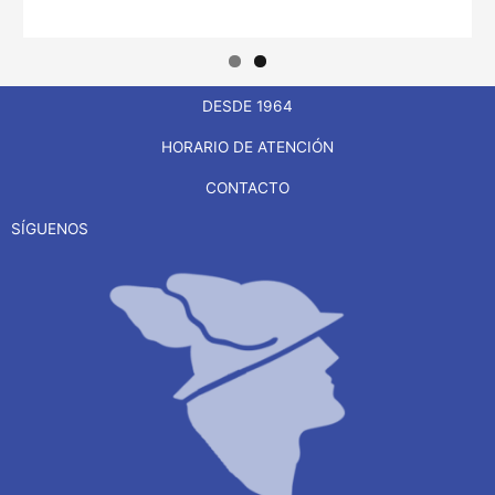
DESDE 1964
HORARIO DE ATENCIÓN
CONTACTO
SÍGUENOS