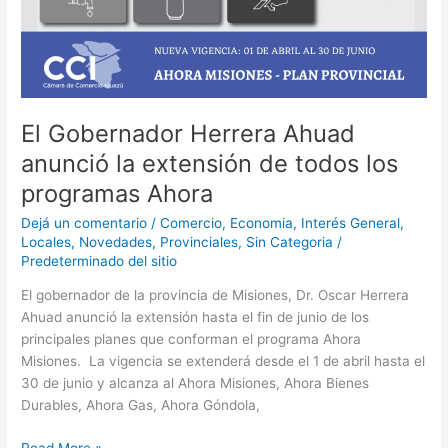
El Gobernador Herrera Ahuad
anunció la extensión de todos los
programas Ahora
Dejá un comentario
/
Comercio
,
Economia
,
Interés General
,
Locales
,
Novedades
,
Provinciales
,
Sin Categoria
/
Predeterminado del sitio
El gobernador de la provincia de Misiones, Dr. Oscar Herrera
Ahuad anunció la extensión hasta el fin de junio de los
principales planes que conforman el programa Ahora
Misiones. La vigencia se extenderá desde el 1 de abril hasta el
30 de junio y alcanza al Ahora Misiones, Ahora Bienes
Durables, Ahora Gas, Ahora Góndola,
Read More »