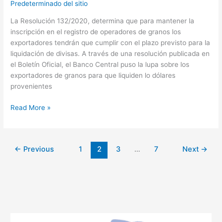
Predeterminado del sitio
La Resolución 132/2020, determina que para mantener la
inscripción en el registro de operadores de granos los
exportadores tendrán que cumplir con el plazo previsto para la
liquidación de divisas. A través de una resolución publicada en
el Boletín Oficial, el Banco Central puso la lupa sobre los
exportadores de granos para que liquiden lo dólares
provenientes
Read More »
←
Previous
1
2
3
…
7
Next
→