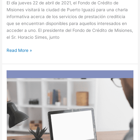
El día jueves 22 de abril de 2021, el Fondo de Crédito de
Misiones visitará la ciudad de Puerto Iguazú para una charla
informativa acerca de los servicios de prestación crediticia
que se encuentran disponibles para aquellos interesados en
acceder a uno. El presidente del Fondo de Crédito de Misiones,
el Sr. Horacio Simes, junto
Read More »
AFIP:
Facturación
–
Sistema
de
Circulación
Abierta