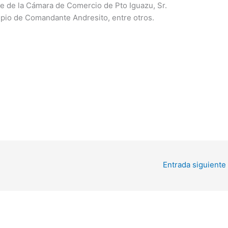
te de la Cámara de Comercio de Pto Iguazu, Sr.
ipio de Comandante Andresito, entre otros.
Entrada siguiente