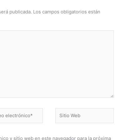
será publicada.
Los campos obligatorios están
Sitio
ónico*
Web
ico y sitio web en este navegador para la próxima