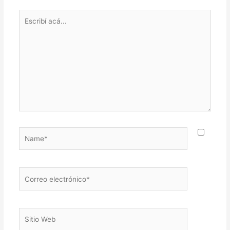
Escribí
acá...
Name*
Correo
electrónico*
Sitio
Web