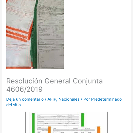
Resolución General Conjunta
4606/2019
Dejá un comentario
/
AFIP
,
Nacionales
/ Por
Predeterminado
del sitio