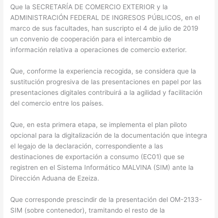
Que la SECRETARÍA DE COMERCIO EXTERIOR y la
ADMINISTRACIÓN FEDERAL DE INGRESOS PÚBLICOS, en el
marco de sus facultades, han suscripto el 4 de julio de 2019
un convenio de cooperación para el intercambio de
información relativa a operaciones de comercio exterior.
Que, conforme la experiencia recogida, se considera que la
sustitución progresiva de las presentaciones en papel por las
presentaciones digitales contribuirá a la agilidad y facilitación
del comercio entre los países.
Que, en esta primera etapa, se implementa el plan piloto
opcional para la digitalización de la documentación que integra
el legajo de la declaración, correspondiente a las
destinaciones de exportación a consumo (EC01) que se
registren en el Sistema Informático MALVINA (SIM) ante la
Dirección Aduana de Ezeiza.
Que corresponde prescindir de la presentación del OM-2133-
SIM (sobre contenedor), tramitando el resto de la