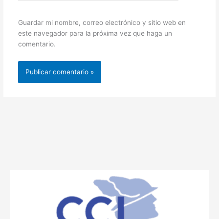
Guardar mi nombre, correo electrónico y sitio web en
este navegador para la próxima vez que haga un
comentario.