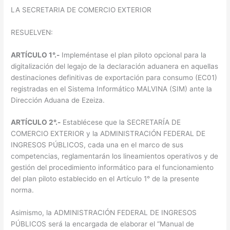
LA SECRETARIA DE COMERCIO EXTERIOR
RESUELVEN:
ARTÍCULO 1°.-
Impleméntase el plan piloto opcional para la
digitalización del legajo de la declaración aduanera en aquellas
destinaciones definitivas de exportación para consumo (EC01)
registradas en el Sistema Informático MALVINA (SIM) ante la
Dirección Aduana de Ezeiza.
ARTÍCULO 2°.-
Establécese que la SECRETARÍA DE
COMERCIO EXTERIOR y la ADMINISTRACIÓN FEDERAL DE
INGRESOS PÚBLICOS, cada una en el marco de sus
competencias, reglamentarán los lineamientos operativos y de
gestión del procedimiento informático para el funcionamiento
del plan piloto establecido en el Artículo 1° de la presente
norma.
Asimismo, la ADMINISTRACIÓN FEDERAL DE INGRESOS
PÚBLICOS será la encargada de elaborar el “Manual de