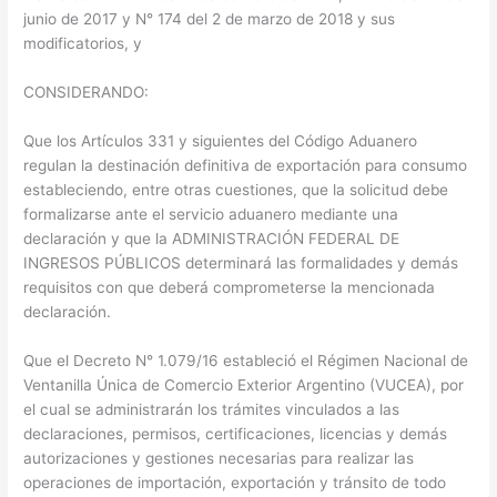
junio de 2017 y N° 174 del 2 de marzo de 2018 y sus
modificatorios, y
CONSIDERANDO:
Que los Artículos 331 y siguientes del Código Aduanero
regulan la destinación definitiva de exportación para consumo
estableciendo, entre otras cuestiones, que la solicitud debe
formalizarse ante el servicio aduanero mediante una
declaración y que la ADMINISTRACIÓN FEDERAL DE
INGRESOS PÚBLICOS determinará las formalidades y demás
requisitos con que deberá comprometerse la mencionada
declaración.
Que el Decreto N° 1.079/16 estableció el Régimen Nacional de
Ventanilla Única de Comercio Exterior Argentino (VUCEA), por
el cual se administrarán los trámites vinculados a las
declaraciones, permisos, certificaciones, licencias y demás
autorizaciones y gestiones necesarias para realizar las
operaciones de importación, exportación y tránsito de todo