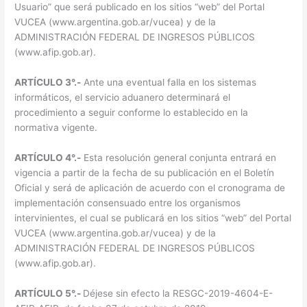
Usuario” que será publicado en los sitios “web” del Portal
VUCEA (www.argentina.gob.ar/vucea) y de la
ADMINISTRACIÓN FEDERAL DE INGRESOS PÚBLICOS
(www.afip.gob.ar).
ARTÍCULO 3°.-
Ante una eventual falla en los sistemas
informáticos, el servicio aduanero determinará el
procedimiento a seguir conforme lo establecido en la
normativa vigente.
ARTÍCULO 4°.-
Esta resolución general conjunta entrará en
vigencia a partir de la fecha de su publicación en el Boletín
Oficial y será de aplicación de acuerdo con el cronograma de
implementación consensuado entre los organismos
intervinientes, el cual se publicará en los sitios “web” del Portal
VUCEA (www.argentina.gob.ar/vucea) y de la
ADMINISTRACIÓN FEDERAL DE INGRESOS PÚBLICOS
(www.afip.gob.ar).
ARTÍCULO 5°.-
Déjese sin efecto la RESGC-2019-4604-E-