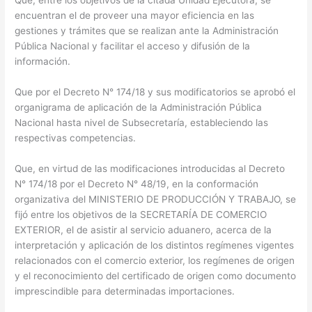
Que, entre los objetivos de la citada Unidad Ejecutora, se
encuentran el de proveer una mayor eficiencia en las
gestiones y trámites que se realizan ante la Administración
Pública Nacional y facilitar el acceso y difusión de la
información.
Que por el Decreto N° 174/18 y sus modificatorios se aprobó el
organigrama de aplicación de la Administración Pública
Nacional hasta nivel de Subsecretaría, estableciendo las
respectivas competencias.
Que, en virtud de las modificaciones introducidas al Decreto
N° 174/18 por el Decreto N° 48/19, en la conformación
organizativa del MINISTERIO DE PRODUCCIÓN Y TRABAJO, se
fijó entre los objetivos de la SECRETARÍA DE COMERCIO
EXTERIOR, el de asistir al servicio aduanero, acerca de la
interpretación y aplicación de los distintos regímenes vigentes
relacionados con el comercio exterior, los regímenes de origen
y el reconocimiento del certificado de origen como documento
imprescindible para determinadas importaciones.