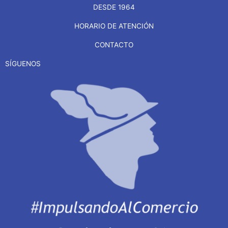
DESDE 1964
HORARIO DE ATENCIÓN
CONTACTO
SÍGUENOS