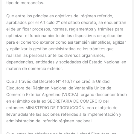
tipo de mercancías.
Que entre los principales objetivos del régimen referido,
aprobados por el Artículo 2° del citado decreto, se encuentran
el de unificar procesos, normas, reglamentos y trámites para
optimizar el funcionamiento de los dispositivos de aplicación
para el comercio exterior como así también simplificar, agilizar
y optimizar la gestión administrativa de los trámites que
realizan las personas ante los diversos organismos,
dependencias, entidades y sociedades del Estado Nacional en
materia de comercio exterior.
Que a través del Decreto N° 416/17 se creó la Unidad
Ejecutora del Régimen Nacional de Ventanilla Única de
Comercio Exterior Argentino (VUCEA), órgano desconcentrado
en el ámbito de la ex SECRETARÍA DE COMERCIO del
entonces MINISTERIO DE PRODUCCIÓN, con el objeto de
llevar adelante las acciones referidas a la implementación y
administración del referido régimen nacional.