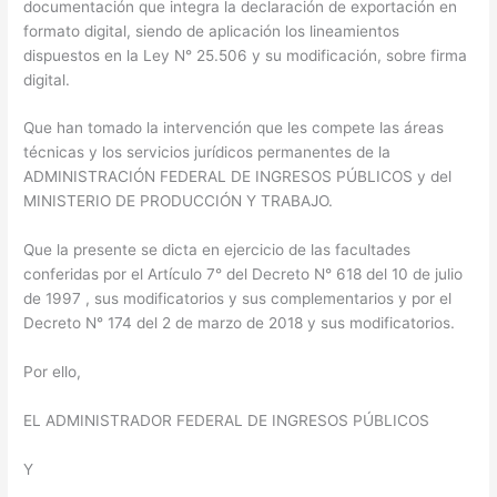
documentación que integra la declaración de exportación en
formato digital, siendo de aplicación los lineamientos
dispuestos en la Ley N° 25.506 y su modificación, sobre firma
digital.
Que han tomado la intervención que les compete las áreas
técnicas y los servicios jurídicos permanentes de la
ADMINISTRACIÓN FEDERAL DE INGRESOS PÚBLICOS y del
MINISTERIO DE PRODUCCIÓN Y TRABAJO.
Que la presente se dicta en ejercicio de las facultades
conferidas por el Artículo 7° del Decreto N° 618 del 10 de julio
de 1997 , sus modificatorios y sus complementarios y por el
Decreto N° 174 del 2 de marzo de 2018 y sus modificatorios.
Por ello,
EL ADMINISTRADOR FEDERAL DE INGRESOS PÚBLICOS
Y