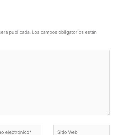
será publicada.
Los campos obligatorios están
Sitio