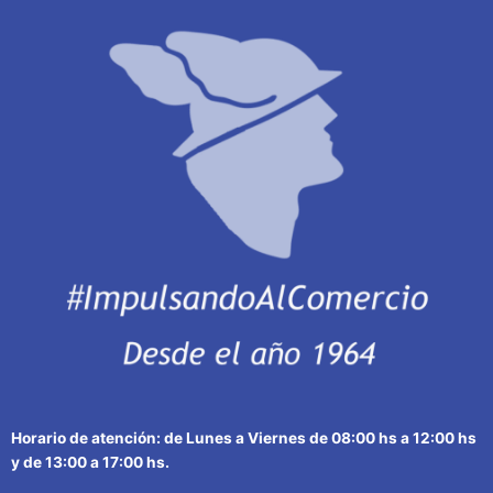
Horario de atención: de Lunes a Viernes de 08:00 hs a 12:00 hs
y de 13:00 a 17:00 hs.