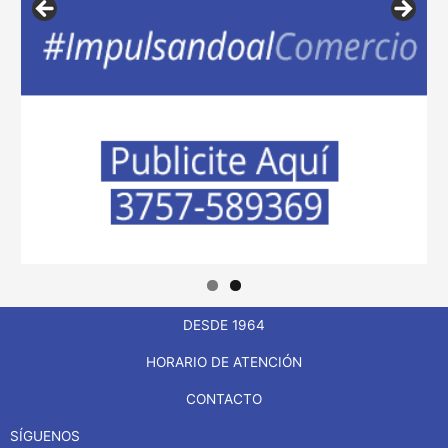
DESDE 1964
HORARIO DE ATENCIÓN
CONTACTO
SÍGUENOS