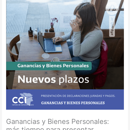
Ganancias y Bienes Personales:
más tiempo para presentar