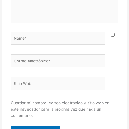
Name*
Correo
electrónico*
Sitio
Web
Guardar mi nombre, correo electrónico y sitio web en
este navegador para la próxima vez que haga un
comentario.