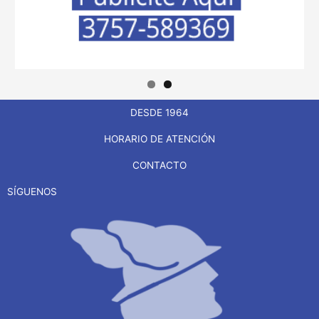
DESDE 1964
HORARIO DE ATENCIÓN
CONTACTO
SÍGUENOS