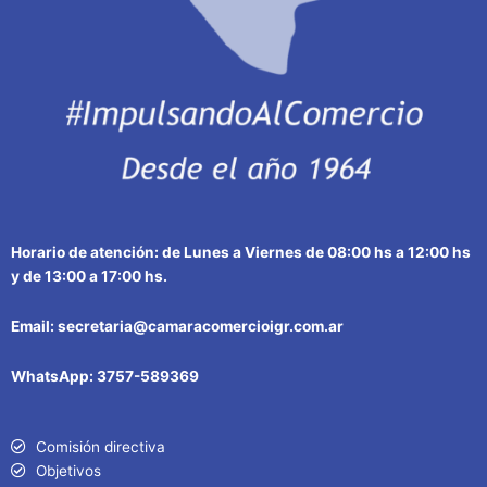
Horario de atención: de Lunes a Viernes de 08:00 hs a 12:00 hs
y de 13:00 a 17:00 hs.
Email: secretaria@camaracomercioigr.com.ar
WhatsApp: 3757-589369
Comisión directiva
Objetivos