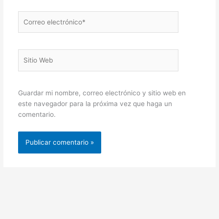
Correo
electrónico*
Sitio
Web
Guardar mi nombre, correo electrónico y sitio web en
este navegador para la próxima vez que haga un
comentario.