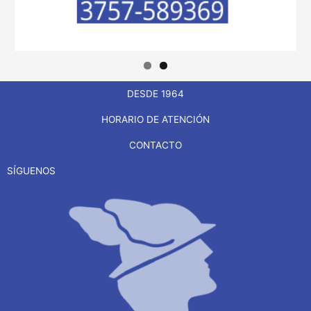
DESDE 1964
HORARIO DE ATENCIÓN
CONTACTO
SÍGUENOS