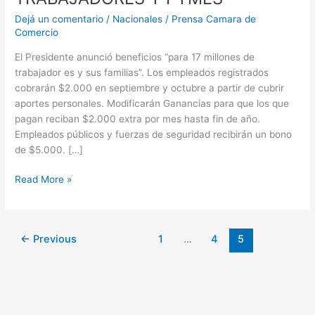
Dejá un comentario
/
Nacionales
/
Prensa Camara de
Comercio
El Presidente anunció beneficios “para 17 millones de
trabajador es y sus familias”. Los empleados registrados
cobrarán $2.000 en septiembre y octubre a partir de cubrir
aportes personales. Modificarán Ganancias para que los que
pagan reciban $2.000 extra por mes hasta fin de año.
Empleados públicos y fuerzas de seguridad recibirán un bono
de $5.000. […]
Read More »
←
Previous
1
…
4
5