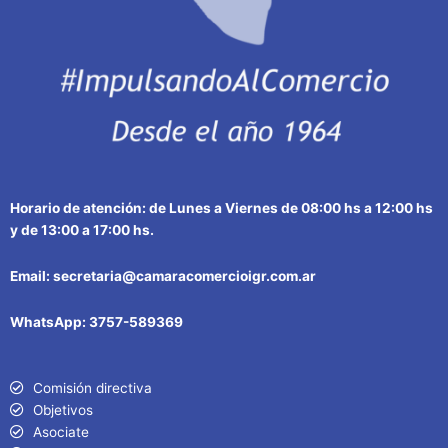
Horario de atención: de Lunes a Viernes de 08:00 hs a 12:00 hs
y de 13:00 a 17:00 hs.
Email: secretaria@camaracomercioigr.com.ar
WhatsApp: 3757-589369
Comisión directiva
Objetivos
Asociate