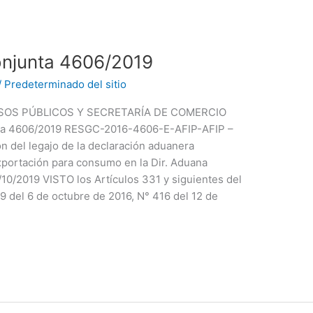
onjunta 4606/2019
/
Predeterminado del sitio
SOS PÚBLICOS Y SECRETARÍA DE COMERCIO
ta 4606/2019 RESGC-2016-4606-E-AFIP-AFIP –
ión del legajo de la declaración aduanera
exportación para consumo en la Dir. Aduana
10/2019 VISTO los Artículos 331 y siguientes del
 del 6 de octubre de 2016, N° 416 del 12 de