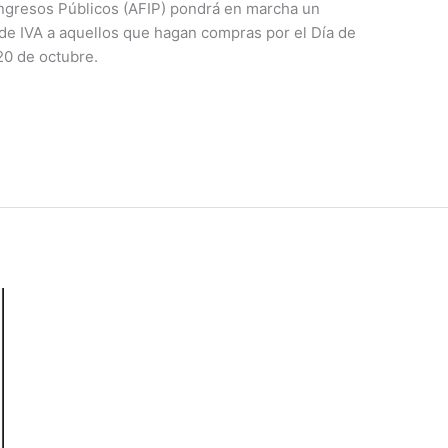
 Ingresos Públicos (AFIP) pondrá en marcha un
 de IVA a aquellos que hagan compras por el Día de
20 de octubre.