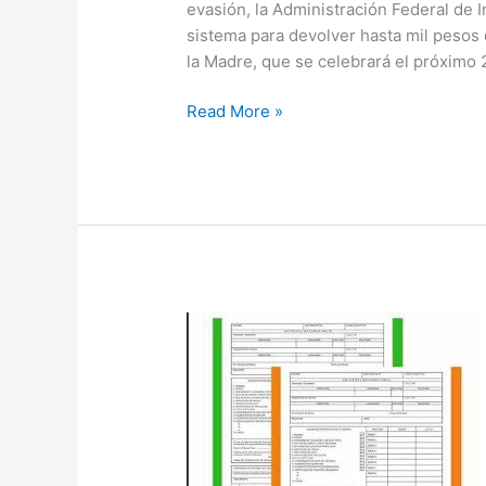
evasión, la Administración Federal de
sistema para devolver hasta mil pesos
la Madre, que se celebrará el próximo 
Read More »
Dec.
661/19