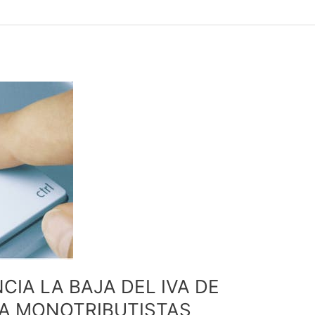
CIA LA BAJA DEL IVA DE
RA MONOTRIBUTISTAS