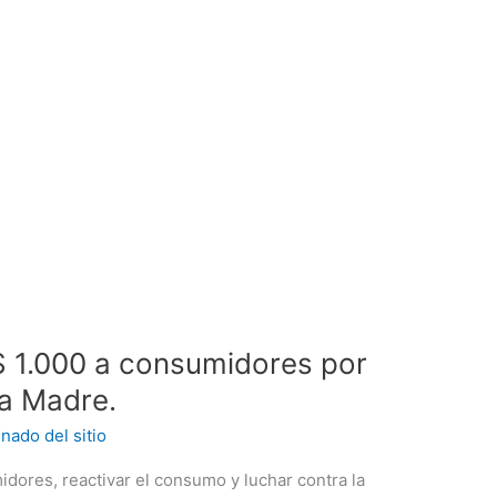
$ 1.000 a consumidores por
la Madre.
nado del sitio
umidores, reactivar el consumo y luchar contra la