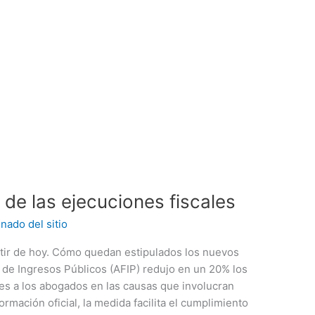
 de las ejecuciones fiscales
nado del sitio
rtir de hoy. Cómo quedan estipulados los nuevos
 de Ingresos Públicos (AFIP) redujo en un 20% los
es a los abogados en las causas que involucran
formación oficial, la medida facilita el cumplimiento