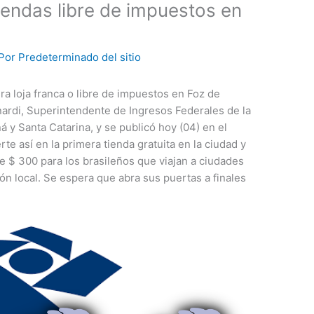
tiendas libre de impuestos en
 Por
Predeterminado del sitio
era loja franca o libre de impuestos en Foz de
rnardi, Superintendente de Ingresos Federales de la
 y Santa Catarina, y se publicó hoy (04) en el
rte así en la primera tienda gratuita en la ciudad y
 $ 300 para los brasileños que viajan a ciudades
ión local. Se espera que abra sus puertas a finales