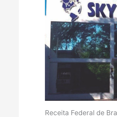
Receita Federal de Bras