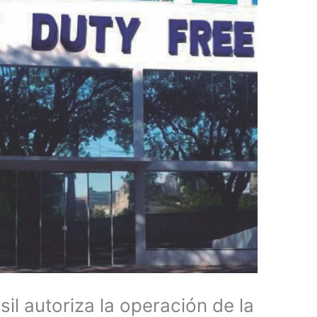
il autoriza la operación de la