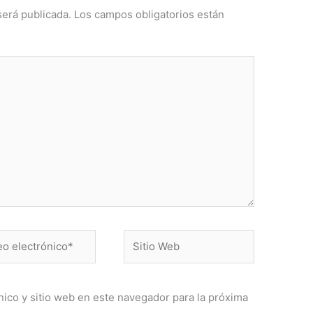
será publicada.
Los campos obligatorios están
Sitio
ónico*
Web
ico y sitio web en este navegador para la próxima