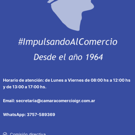
Horario de atención: de Lunes a Viernes de 08:00 hs a 12:00 hs
y de 13:00 a 17:00 hs.
Email: secretaria@camaracomercioigr.com.ar
WhatsApp: 3757-589369
Comisión directiva