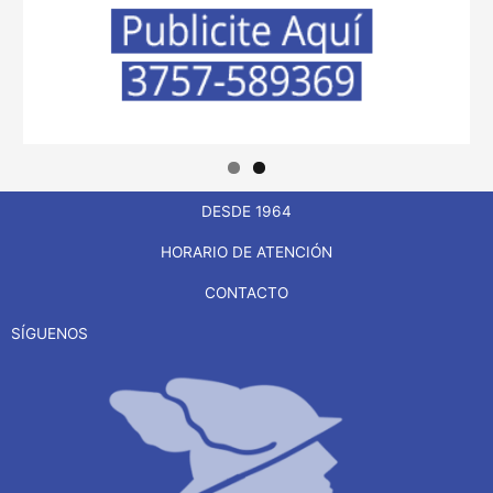
DESDE 1964
HORARIO DE ATENCIÓN
CONTACTO
SÍGUENOS