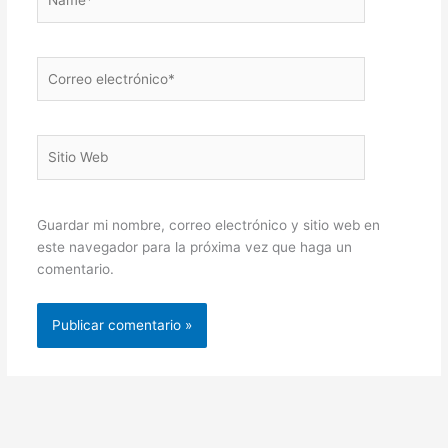
Correo
electrónico*
Sitio
Web
Guardar mi nombre, correo electrónico y sitio web en
este navegador para la próxima vez que haga un
comentario.