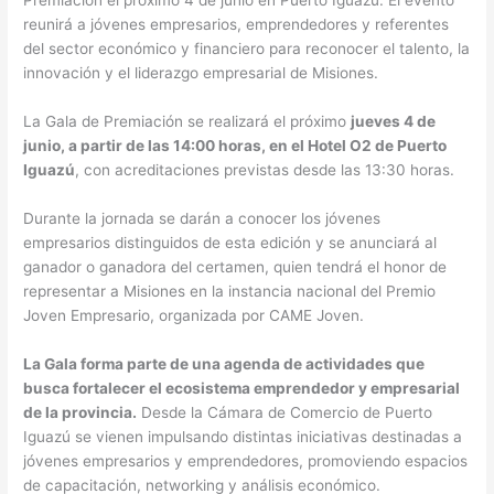
reunirá a jóvenes empresarios, emprendedores y referentes
del sector económico y financiero para reconocer el talento, la
innovación y el liderazgo empresarial de Misiones.
La Gala de Premiación se realizará el próximo
jueves 4 de
junio, a partir de las 14:00 horas, en el Hotel O2 de Puerto
Iguazú
, con acreditaciones previstas desde las 13:30 horas.
Durante la jornada se darán a conocer los jóvenes
empresarios distinguidos de esta edición y se anunciará al
ganador o ganadora del certamen, quien tendrá el honor de
representar a Misiones en la instancia nacional del Premio
Joven Empresario, organizada por CAME Joven.
La Gala forma parte de una agenda de actividades que
busca fortalecer el ecosistema emprendedor y empresarial
de la provincia.
Desde la Cámara de Comercio de Puerto
Iguazú se vienen impulsando distintas iniciativas destinadas a
jóvenes empresarios y emprendedores, promoviendo espacios
de capacitación, networking y análisis económico.