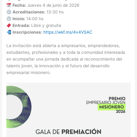
Fecha:
Jueves 4 de junio de 2026
Acreditaciones:
13:30 hs
Inicio:
14:00 hs
Entrada:
Libre y gratuita
Inscripciones:
https://wkf.ms/4v4VSAC
La invitación está abierta a empresarios, emprendedores,
estudiantes, profesionales y a toda la comunidad interesada
en acompañar una jornada dedicada al reconocimiento del
talento joven, la innovación y el futuro del desarrollo
empresarial misionero.