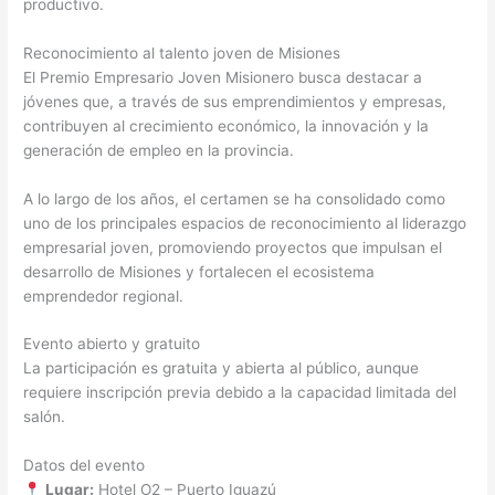
productivo.
Reconocimiento al talento joven de Misiones
El Premio Empresario Joven Misionero busca destacar a
jóvenes que, a través de sus emprendimientos y empresas,
contribuyen al crecimiento económico, la innovación y la
generación de empleo en la provincia.
A lo largo de los años, el certamen se ha consolidado como
uno de los principales espacios de reconocimiento al liderazgo
empresarial joven, promoviendo proyectos que impulsan el
desarrollo de Misiones y fortalecen el ecosistema
emprendedor regional.
Evento abierto y gratuito
La participación es gratuita y abierta al público, aunque
requiere inscripción previa debido a la capacidad limitada del
salón.
Datos del evento
Lugar:
Hotel O2 – Puerto Iguazú