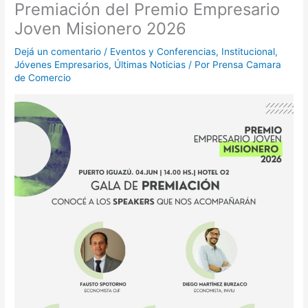
Premiación del Premio Empresario
Joven Misionero 2026
Dejá un comentario
/
Eventos y Conferencias
,
Institucional
,
Jóvenes Empresarios
,
Últimas Noticias
/ Por
Prensa Camara
de Comercio