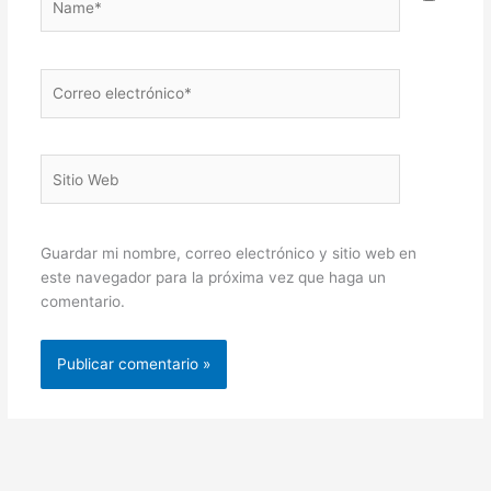
Correo
electrónico*
Sitio
Web
Guardar mi nombre, correo electrónico y sitio web en
este navegador para la próxima vez que haga un
comentario.