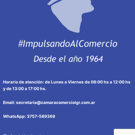
Horario de atención: de Lunes a Viernes de 08:00 hs a 12:00 hs
y de 13:00 a 17:00 hs.
Email: secretaria@camaracomercioigr.com.ar
WhatsApp: 3757-589369