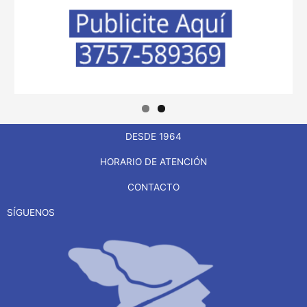
DESDE 1964
HORARIO DE ATENCIÓN
CONTACTO
SÍGUENOS