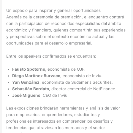
Un espacio para inspirar y generar oportunidades
Además de la ceremonia de premiación, el encuentro contará
con la participación de reconocidos especialistas del ámbito
económico y financiero, quienes compartirán sus experiencias
y perspectivas sobre el contexto económico actual y las
oportunidades para el desarrollo empresarial.
Entre los speakers confirmados se encuentran:
Fausto Spotorno
, economista de OJF.
Diego Martínez Burzaco
, economista de Inviu.
Yan González
, economista de Sudameris Securities.
Sebastián Bordato
, director comercial de NetFinance.
José Miguens
, CEO de Inviu.
Las exposiciones brindarán herramientas y análisis de valor
para empresarios, emprendedores, estudiantes y
profesionales interesados en comprender los desafíos y
tendencias que atraviesan los mercados y el sector