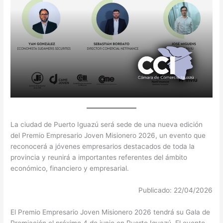
La ciudad de Puerto Iguazú será sede de una nueva edición
del Premio Empresario Joven Misionero 2026, un evento que
reconocerá a jóvenes empresarios destacados de toda la
provincia y reunirá a importantes referentes del ámbito
económico, financiero y empresarial.
Publicado: 22/04/2026
El Premio Empresario Joven Misionero 2026 tendrá su Gala de
Premiación el próximo 4 de junio en Puerto Iguazú. El evento