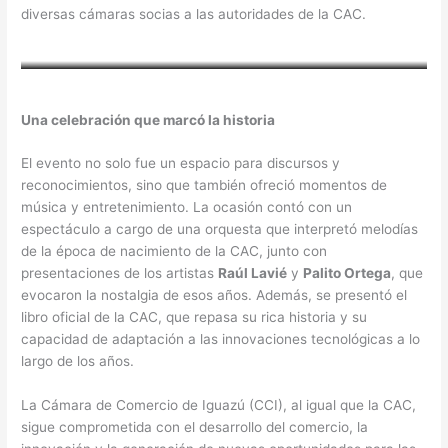
diversas cámaras socias a las autoridades de la CAC.
Una celebración que marcó la historia
El evento no solo fue un espacio para discursos y
reconocimientos, sino que también ofreció momentos de
música y entretenimiento. La ocasión contó con un
espectáculo a cargo de una orquesta que interpretó melodías
de la época de nacimiento de la CAC, junto con
presentaciones de los artistas
Raúl Lavié
y
Palito Ortega
, que
evocaron la nostalgia de esos años. Además, se presentó el
libro oficial de la CAC, que repasa su rica historia y su
capacidad de adaptación a las innovaciones tecnológicas a lo
largo de los años.
La Cámara de Comercio de Iguazú (CCI), al igual que la CAC,
sigue comprometida con el desarrollo del comercio, la