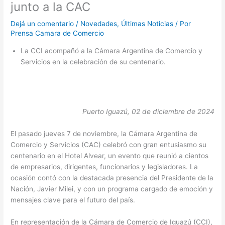
junto a la CAC
Dejá un comentario
/
Novedades
,
Últimas Noticias
/ Por
Prensa Camara de Comercio
La CCI acompañó a la Cámara Argentina de Comercio y
Servicios en la celebración de su centenario.
Puerto Iguazú, 02 de diciembre de 2024
El pasado jueves 7 de noviembre, la Cámara Argentina de
Comercio y Servicios (CAC) celebró con gran entusiasmo su
centenario en el Hotel Alvear, un evento que reunió a cientos
de empresarios, dirigentes, funcionarios y legisladores. La
ocasión contó con la destacada presencia del Presidente de la
Nación, Javier Milei, y con un programa cargado de emoción y
mensajes clave para el futuro del país.
En representación de la Cámara de Comercio de Iguazú (CCI),