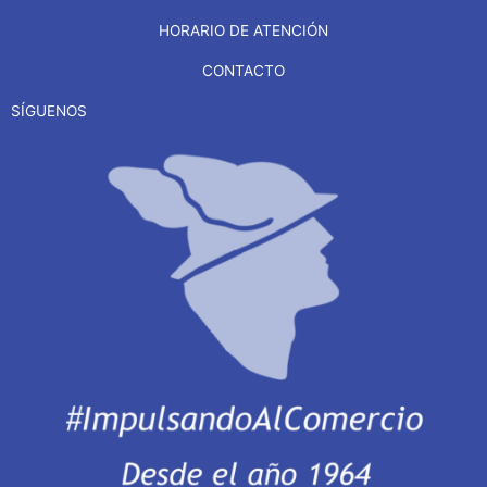
HORARIO DE ATENCIÓN
CONTACTO
SÍGUENOS