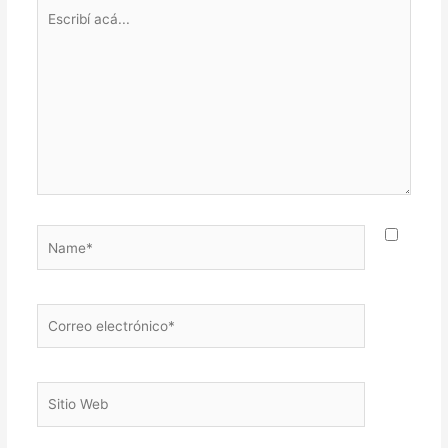
Escribí
acá...
Name*
Correo
electrónico*
Sitio
Web