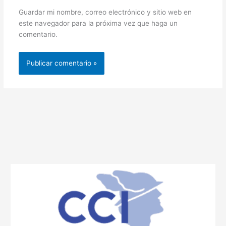
Guardar mi nombre, correo electrónico y sitio web en
este navegador para la próxima vez que haga un
comentario.