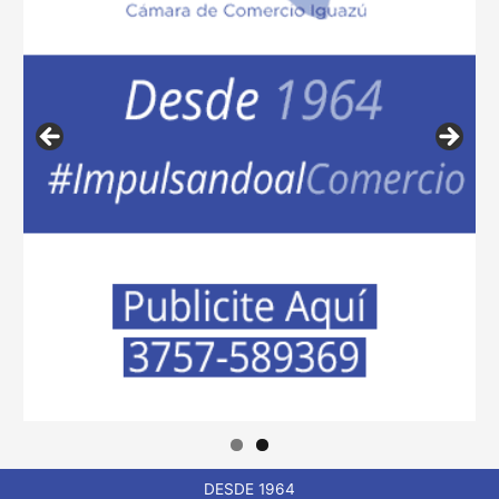
DESDE 1964