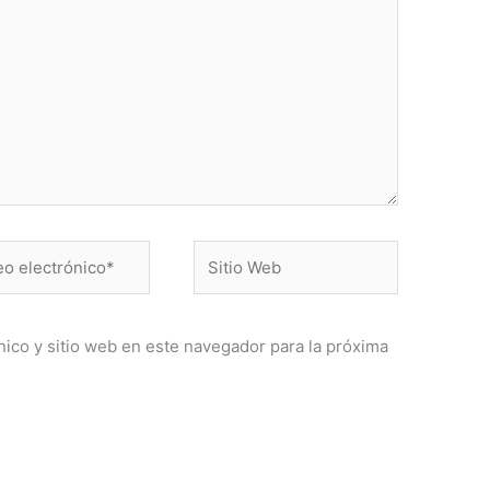
Sitio
ónico*
Web
ico y sitio web en este navegador para la próxima