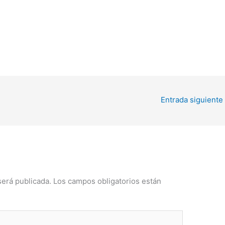
Entrada siguiente
será publicada.
Los campos obligatorios están