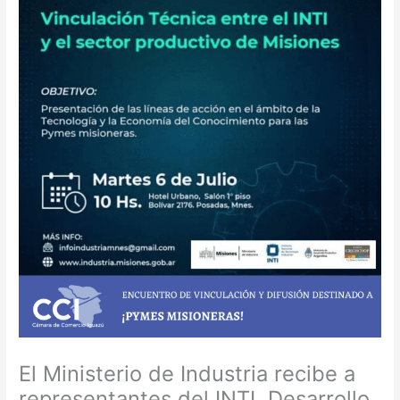
El Ministerio de Industria recibe a
representantes del INTI, Desarrollo