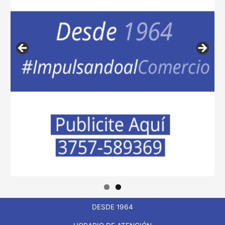
DESDE 1964