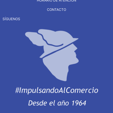
HORARIO DE ATENCIÓN
CONTACTO
SÍGUENOS