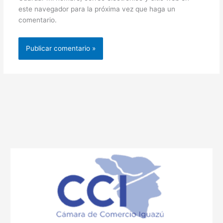
este navegador para la próxima vez que haga un
comentario.