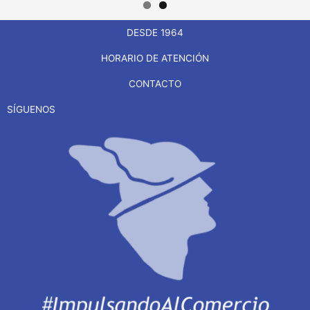
DESDE 1964
HORARIO DE ATENCIÓN
CONTACTO
SÍGUENOS